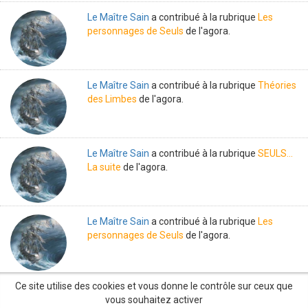
Le Maître Sain
a contribué à la rubrique
Les
personnages de Seuls
de l'agora.
Le Maître Sain
a contribué à la rubrique
Théories
des Limbes
de l'agora.
Le Maître Sain
a contribué à la rubrique
SEULS...
La suite
de l'agora.
Le Maître Sain
a contribué à la rubrique
Les
personnages de Seuls
de l'agora.
Ce site utilise des cookies et vous donne le contrôle sur ceux que
vous souhaitez activer