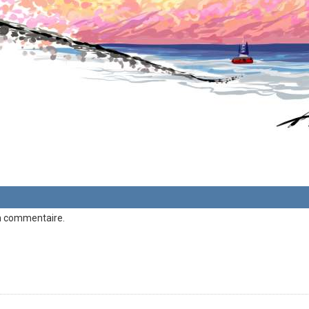
n commentaire.