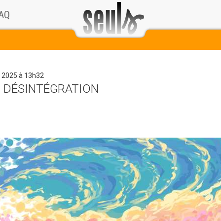
AQ
 2025 à 13h32
: DÉSINTÉGRATION