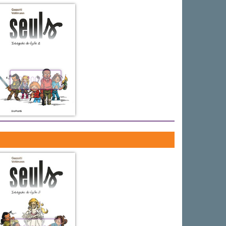
DÉCOUVRIR