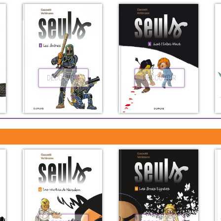
DÉCOUVRIR
DÉCOUVRIR