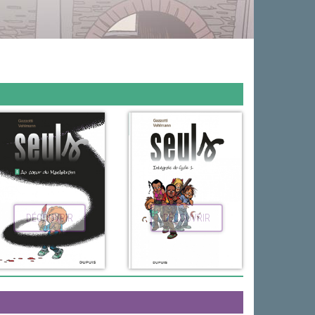
DÉCOUVRIR
DÉCOUVRIR