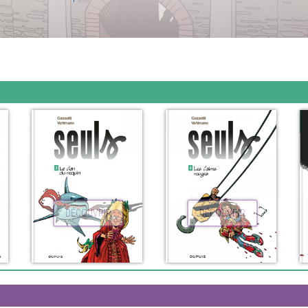
DÉCOUVRIR
DÉCOUVRIR