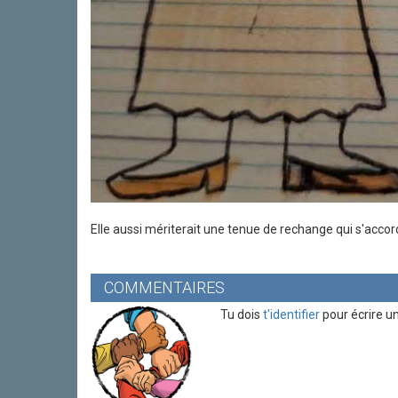
Elle aussi mériterait une tenue de rechange qui s'accor
COMMENTAIRES
Tu dois
t'identifier
pour écrire u