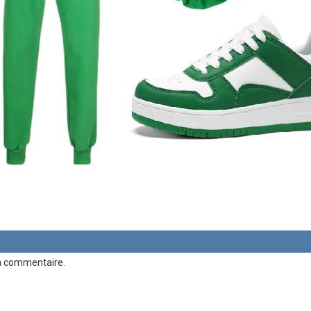
n commentaire.